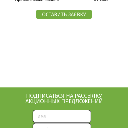
ПОДПИСАТЬСЯ НА РАССЫЛКУ
АКЦИОННЫХ ПРЕДЛОЖЕНИЙ