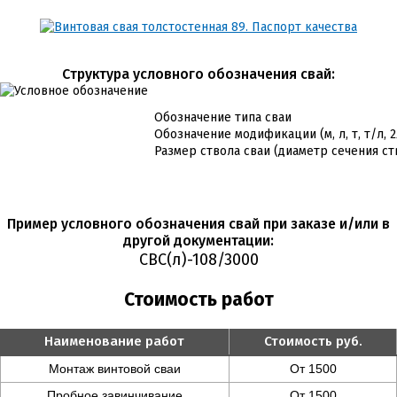
Cтруктура условного обозначения свай:
Обозначение типа сваи
Обозначение модификации (м, л, т, т/л, 
Размер ствола сваи (диаметр сечения ст
Пример условного обозначения свай при заказе и/или в
другой документации:
СВС(л)-108/3000
Стоимость работ
Наименование работ
Стоимость руб.
Монтаж винтовой сваи
От 1500
Пробное завинчивание
От 1500