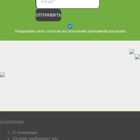
Я выражаю свое согласие на получение рекламной рассылки
КОМПАНИЯ
О компании
Почему выбирают нас