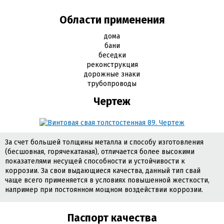
Области применения
дома
бани
беседки
реконструкция
дорожные знаки
трубопроводы
Чертеж
За счет большей толщины металла и способу изготовления
(бесшовная, горячекатаная), отличается более высокими
показателями несущей способности и устойчивости к
коррозии. За свои выдающиеся качества, данный тип свай
чаще всего применяется в условиях повышенной жесткости,
например при постоянном мощном воздействии коррозии.
Паспорт качества