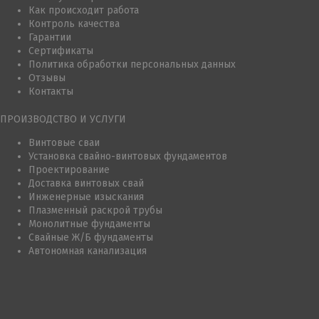
Как происходит работа
Контроль качества
Гарантии
Сертификаты
Политика обработки персональных данных
Отзывы
Контакты
ПРОИЗВОДСТВО И УСЛУГИ
Винтовые сваи
Установка свайно-винтовых фундаментов
Проектирование
Доставка винтовых свай
Инженерные изыскания
Плазменный раскрой трубы
Монолитные фундаменты
Свайные Ж/Б фундаменты
Автономная канализация