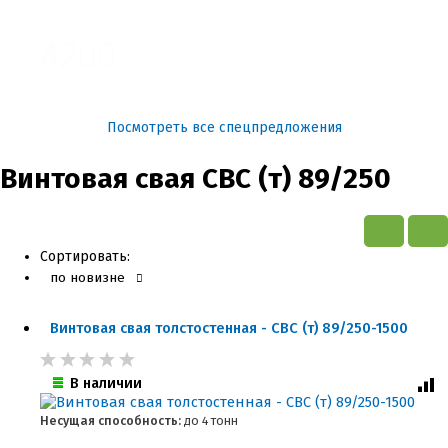
3100
4200
Посмотреть все спецпредложения
Винтовая свая СВС (т) 89/250
Сортировать:
по новизне
Винтовая свая толстостенная - СВС (т) 89/250-1500
В наличии
Несущая способность:
до
4 тонн