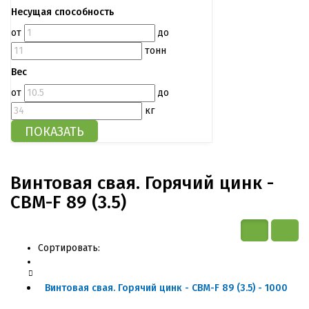
Несущая способность
от
до
тонн
Вес
от
до
кг
Винтовая свая. Горячий цинк -
СВМ-F 89 (3.5)
Сортировать:
Винтовая свая. Горячий цинк - СВМ-F 89 (3.5) - 1000