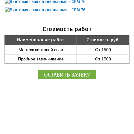
Стоимость работ
Наименование работ
Стоимость руб.
Монтаж винтовой сваи
От 1500
Пробное завинчивание
От 1500