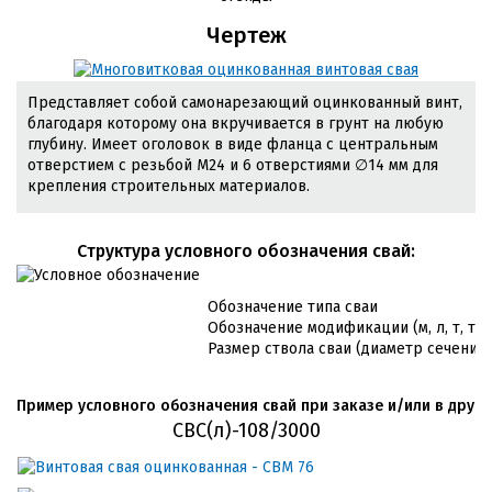
Чертеж
Представляет собой самонарезающий оцинкованный винт,
благодаря которому она вкручивается в грунт на любую
глубину. Имеет оголовок в виде фланца с центральным
отверстием с резьбой М24 и 6 отверстиями ∅14 мм для
крепления строительных материалов.
Cтруктура условного обозначения свай:
Обозначение типа сваи
Обозначение модификации (м, л, т, т/л
Размер ствола сваи (диаметр сечения 
Пример условного обозначения свай при заказе и/или в друго
СВС(л)-108/3000