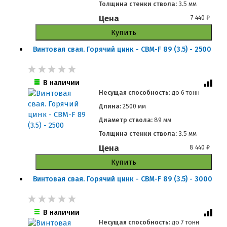
Толщина стенки ствола:
3.5 мм
Цена
7 440
₽
Купить
Винтовая свая. Горячий цинк - СВМ-F 89 (3.5) - 2500
В наличии
Несущая способность:
до
6 тонн
Длина:
2500 мм
Диаметр ствола:
89 мм
Толщина стенки ствола:
3.5 мм
Цена
8 440
₽
Купить
Винтовая свая. Горячий цинк - СВМ-F 89 (3.5) - 3000
В наличии
Несущая способность:
до
7 тонн