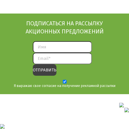
ПОДПИСАТЬСЯ НА РАССЫЛКУ
АКЦИОННЫХ ПРЕДЛОЖЕНИЙ
Я выражаю свое согласие на получение рекламной рассылки