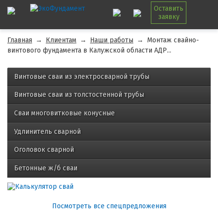
Оставить
заявку
Главная
→
Клиентам
→
Наши работы
→
Монтаж свайно-
винтового фундамента в Калужской области АДР...
Винтовые сваи из электросварной трубы
Винтовые сваи из толстостенной трубы
Сваи многовитковые конусные
Удлинитель сварной
Оголовок сварной
Бетонные ж/б сваи
Посмотреть все спецпредложения