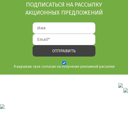
ПОДПИСАТЬСЯ НА РАССЫЛКУ
АКЦИОННЫХ ПРЕДЛОЖЕНИЙ
Я выражаю свое согласие на получение рекламной рассылки