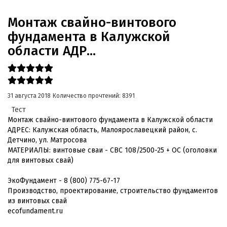
Монтаж свайно-винтового
фундамента в Калужской
области АДР...
31 августа 2018
Количество прочтений: 8391
Тест
Монтаж свайно-винтового фундамента в Калужской области
АДРЕС: Калужская область, Малоярославецкий район, с.
Детчино, ул. Матросова
МАТЕРИАЛЫ: винтовые сваи - СВС 108/2500-25 + ОС (оголовки
для винтовых свай)
ЭкоФундамент - 8 (800) 775-67-17
Производство, проектирование, строительство фундаментов
из винтовых свай
ecofundament.ru