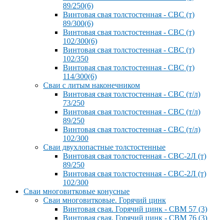
89/250(6)
Винтовая свая толстостенная - СВС (т)
89/300(6)
Винтовая свая толстостенная - СВС (т)
102/300(6)
Винтовая свая толстостенная - СВС (т)
102/350
Винтовая свая толстостенная - СВС (т)
114/300(6)
Сваи с литым наконечником
Винтовая свая толстостенная - СВС (т/л)
73/250
Винтовая свая толстостенная - СВС (т/л)
89/250
Винтовая свая толстостенная - СВС (т/л)
102/300
Сваи двухлопастные толстостенные
Винтовая свая толстостенная - СВС-2Л (т)
89/250
Винтовая свая толстостенная - СВС-2Л (т)
102/300
Сваи многовитковые конусные
Сваи многовитковые. Горячий цинк
Винтовая свая. Горячий цинк - СВМ 57 (3)
Винтовая свая. Горячий цинк - СВМ 76 (3)