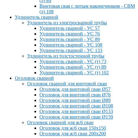
(л) 89
Винтовая свая с литым наконечником - СВМ
(л) 108
Удлинитель сварной
Удлинитель из электросварной трубы
Удлинитель сварной - УС 57
Удлинитель сварной - УС 76
Удлинитель сварной - УС 89
Удлинитель сварной - УС 108
Удлинитель сварной - УС 133
Удлинитель из толстостенной трубы
Удлинитель сварной - УС (т) 73
Удлинитель сварной - УС (т) 89
Удлинитель сварной - УС (т) 102
Оголовок сварной
Оголовок сварной для винтовой сваи
Оголовок для винтовой сваи Ø57
Оголовок для винтовой сваи Ø76
Оголовок для винтовой сваи Ø89
Оголовок для винтовой сваи Ø108
Оголовок для винтовой сваи Ø133
Оголовок для винтовой сваи Ø159
Оголовок сварной для ж/б сваи
Оголовок для ж/б сваи 150x150
Оголовок для ж/б сваи 200x200