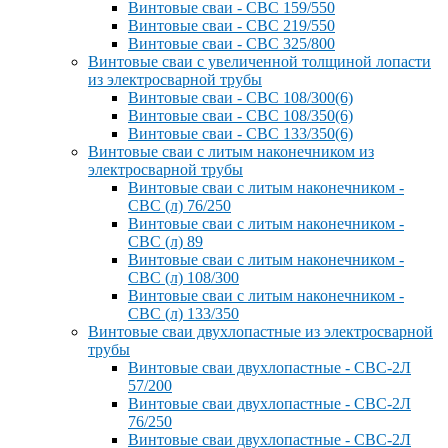
Винтовые сваи - СВС 159/550
Винтовые сваи - СВС 219/550
Винтовые сваи - СВС 325/800
Винтовые сваи с увеличенной толщиной лопасти
из электросварной трубы
Винтовые сваи - СВС 108/300(6)
Винтовые сваи - СВС 108/350(6)
Винтовые сваи - СВС 133/350(6)
Винтовые сваи с литым наконечником из
электросварной трубы
Винтовые сваи с литым наконечником -
СВС (л) 76/250
Винтовые сваи с литым наконечником -
СВС (л) 89
Винтовые сваи с литым наконечником -
СВС (л) 108/300
Винтовые сваи с литым наконечником -
СВС (л) 133/350
Винтовые сваи двухлопастные из электросварной
трубы
Винтовые сваи двухлопастные - СВС-2Л
57/200
Винтовые сваи двухлопастные - СВС-2Л
76/250
Винтовые сваи двухлопастные - СВС-2Л