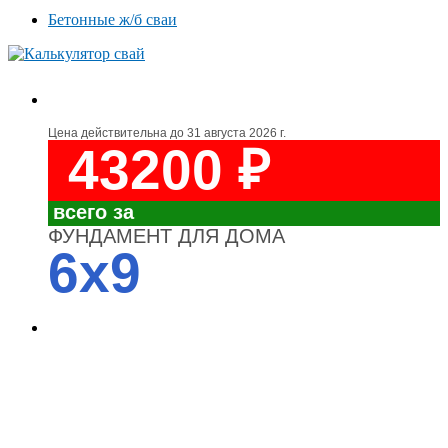
Бетонные ж/б сваи
Цена действительна до
31 августа 2026 г.
43200 ₽
всего за
ФУНДАМЕНТ ДЛЯ ДОМА
6x9
4700