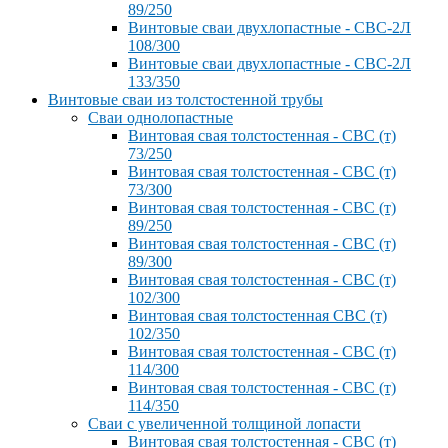
89/250
Винтовые сваи двухлопастные - СВС-2Л
108/300
Винтовые сваи двухлопастные - СВС-2Л
133/350
Винтовые сваи из толстостенной трубы
Сваи однолопастные
Винтовая свая толстостенная - СВС (т)
73/250
Винтовая свая толстостенная - СВС (т)
73/300
Винтовая свая толстостенная - СВС (т)
89/250
Винтовая свая толстостенная - СВС (т)
89/300
Винтовая свая толстостенная - СВС (т)
102/300
Винтовая свая толстостенная СВС (т)
102/350
Винтовая свая толстостенная - СВС (т)
114/300
Винтовая свая толстостенная - СВС (т)
114/350
Сваи с увеличенной толщиной лопасти
Винтовая свая толстостенная - СВС (т)