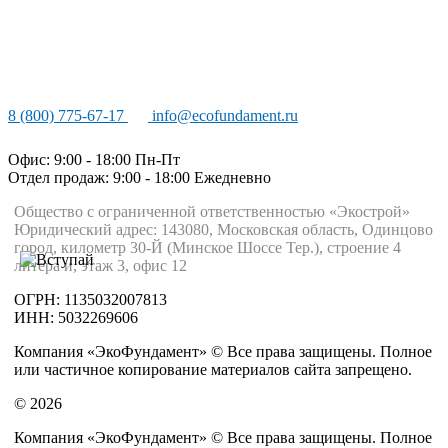
8 (800) 775-67-17
info@ecofundament.ru
Офис: 9:00 - 18:00 Пн-Пт
Отдел продаж: 9:00 - 18:00
Ежедневно
Общество с ограниченной ответственностью «Экострой»
Юридический адрес: 143080, Московская область, Одинцово
город, километр 30-Й (Минское Шоссе Тер.), строение 4
литера и, этаж 3, офис 12
ОГРН: 1135032007813
ИНН: 5032269606
Компания «ЭкоФундамент» © Все права защищены. Полное
или частичное копирование материалов сайта запрещено.
© 2026
Компания «ЭкоФундамент» © Все права защищены. Полное