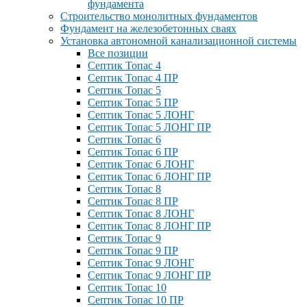
фундамента
Строительство монолитных фундаментов
Фундамент на железобетонных сваях
Установка автономной канализационной системы
Все позиции
Септик Топас 4
Септик Топас 4 ПР
Септик Топас 5
Септик Топас 5 ПР
Септик Топас 5 ЛОНГ
Септик Топас 5 ЛОНГ ПР
Септик Топас 6
Септик Топас 6 ПР
Септик Топас 6 ЛОНГ
Септик Топас 6 ЛОНГ ПР
Септик Топас 8
Септик Топас 8 ПР
Септик Топас 8 ЛОНГ
Септик Топас 8 ЛОНГ ПР
Септик Топас 9
Септик Топас 9 ПР
Септик Топас 9 ЛОНГ
Септик Топас 9 ЛОНГ ПР
Септик Топас 10
Септик Топас 10 ПР