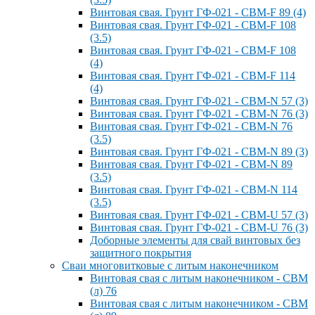
Винтовая свая. Грунт ГФ-021 - СВМ-F 89 (4)
Винтовая свая. Грунт ГФ-021 - СВМ-F 108
(3.5)
Винтовая свая. Грунт ГФ-021 - СВМ-F 108
(4)
Винтовая свая. Грунт ГФ-021 - СВМ-F 114
(4)
Винтовая свая. Грунт ГФ-021 - СВМ-N 57 (3)
Винтовая свая. Грунт ГФ-021 - СВМ-N 76 (3)
Винтовая свая. Грунт ГФ-021 - СВМ-N 76
(3.5)
Винтовая свая. Грунт ГФ-021 - СВМ-N 89 (3)
Винтовая свая. Грунт ГФ-021 - СВМ-N 89
(3.5)
Винтовая свая. Грунт ГФ-021 - СВМ-N 114
(3.5)
Винтовая свая. Грунт ГФ-021 - СВМ-U 57 (3)
Винтовая свая. Грунт ГФ-021 - СВМ-U 76 (3)
Доборные элементы для свай винтовых без
защитного покрытия
Сваи многовитковые с литым наконечником
Винтовая свая с литым наконечником - СВМ
(л) 76
Винтовая свая с литым наконечником - СВМ