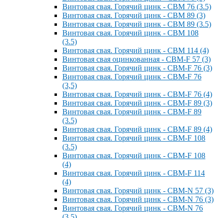
Винтовая свая. Горячий цинк - СВМ 76 (3.5)
Винтовая свая. Горячий цинк - СВМ 89 (3)
Винтовая свая. Горячий цинк - СВМ 89 (3.5)
Винтовая свая. Горячий цинк - СВМ 108
(3.5)
Винтовая свая. Горячий цинк - СВМ 114 (4)
Винтовая свая оцинкованная - СВМ-F 57 (3)
Винтовая свая. Горячий цинк - СВМ-F 76 (3)
Винтовая свая. Горячий цинк - СВМ-F 76
(3,5)
Винтовая свая. Горячий цинк - СВМ-F 76 (4)
Винтовая свая. Горячий цинк - СВМ-F 89 (3)
Винтовая свая. Горячий цинк - СВМ-F 89
(3.5)
Винтовая свая. Горячий цинк - СВМ-F 89 (4)
Винтовая свая. Горячий цинк - СВМ-F 108
(3.5)
Винтовая свая. Горячий цинк - СВМ-F 108
(4)
Винтовая свая. Горячий цинк - СВМ-F 114
(4)
Винтовая свая. Горячий цинк - СВМ-N 57 (3)
Винтовая свая. Горячий цинк - СВМ-N 76 (3)
Винтовая свая. Горячий цинк - СВМ-N 76
(3.5)