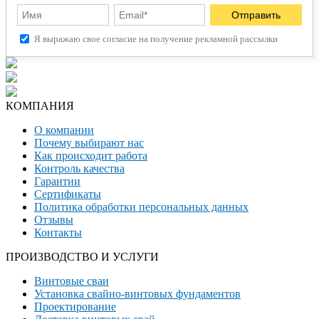
Я выражаю свое согласие на получение рекламной рассылки
КОМПАНИЯ
О компании
Почему выбирают нас
Как происходит работа
Контроль качества
Гарантии
Сертификаты
Политика обработки персональных данных
Отзывы
Контакты
ПРОИЗВОДСТВО И УСЛУГИ
Винтовые сваи
Установка свайно-винтовых фундаментов
Проектирование