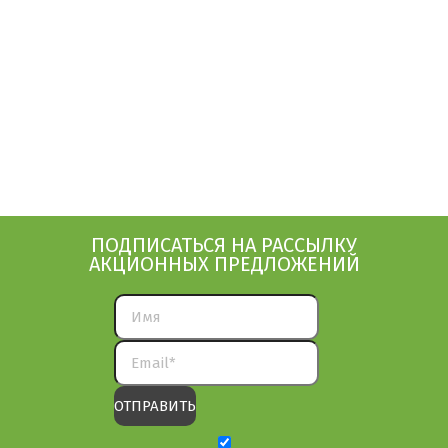
ПОДПИСАТЬСЯ НА РАССЫЛКУ
АКЦИОННЫХ ПРЕДЛОЖЕНИЙ