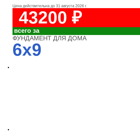
Цена действительна до
31 августа 2026 г.
43200 ₽
всего за
ФУНДАМЕНТ ДЛЯ ДОМА
6x9
4700
3700