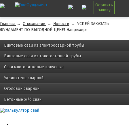
Оставить
заявку
Главная
→
О компании
→
Новости
→
УСПЕЙ ЗАКАЗАТЬ
ФУНДАМЕНТ ПО ВЫГОДНОЙ ЦЕНЕ❗ Например:
Винтовые сваи из электросварной трубы
Винтовые сваи из толстостенной трубы
Сваи многовитковые конусные
Удлинитель сварной
Оголовок сварной
Бетонные ж/б сваи