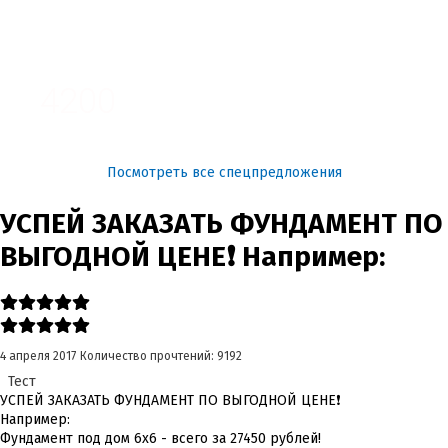
3100
4200
Посмотреть все спецпредложения
УСПЕЙ ЗАКАЗАТЬ ФУНДАМЕНТ ПО
ВЫГОДНОЙ ЦЕНЕ❗ Например:
4 апреля 2017
Количество прочтений: 9192
Тест
УСПЕЙ ЗАКАЗАТЬ ФУНДАМЕНТ ПО ВЫГОДНОЙ ЦЕНЕ❗
Например:
Фундамент под дом 6x6 - всего за 27450 рублей!