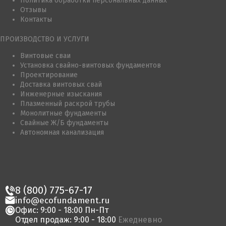
Политика обработки персональных данных
Отзывы
Контакты
ПРОИЗВОДСТВО И УСЛУГИ
Винтовые сваи
Установка свайно-винтовых фундаментов
Проектирование
Доставка винтовых свай
Инженерные изыскания
Плазменный раскрой трубы
Монолитные фундаменты
Свайные Ж/Б фундаменты
Автономная канализация
8 (800) 775-67-17
info@ecofundament.ru
Офис: 9:00 - 18:00 Пн-Пт
Отдел продаж: 9:00 - 18:00
Ежедневно