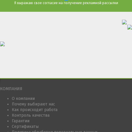
Я выражаю свое согласие на получение рекламной рассылки
КОМПАНИЯ
О компании
Почему выбирают нас
Как происходит работа
Контроль качества
Гарантии
Сертификаты