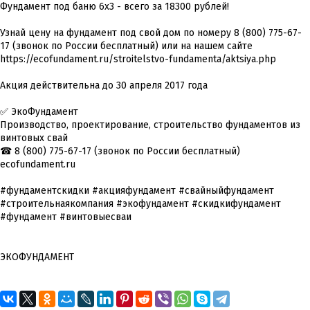
Фундамент под баню 6x3 - всего за 18300 рублей!
Узнай цену на фундамент под свой дом по номеру 8 (800) 775-67-
17 (звонок по России бесплатный) или на нашем сайте
https://ecofundament.ru/stroitelstvo-fundamenta/aktsiya.php
Акция действительна до 30 апреля 2017 года
✅ ЭкоФундамент
Производство, проектирование, строительство фундаментов из
винтовых свай
☎ 8 (800) 775-67-17 (звонок по России бесплатный)
ecofundament.ru
#фундаментскидки #акцияфундамент #свайныйфундамент
#строительнаякомпания #экофундамент #скидкифундамент
#фундамент #винтовыесваи
ЭКОФУНДАМЕНТ